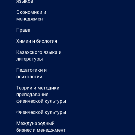
языков
Экономики и
менеджмент
Права
Химии и биология
Казахского языка и
литературы
Педагогики и
психологии
Теории и методики
преподавания
физической культуры
Физической культуры
Международный
бизнес и менеджмент