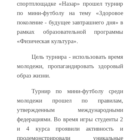
спортплощадке «Назар» прошел турнир
по мини-футболу на тему «Здоровое
поколение - будущее завтрашнего дня» в
рамках образовательной программы
«Физическая культура».
Цель турнира - использовать время
молодежи, пропагандировать здоровый
образ жизни.
Турнир по мини-футболу среди
молодежи прошел по правилам,
утвержденным международными
федерациями. Во время игры студенты 2
и 4 курса проявили активность и
продемонстрировали уникальные