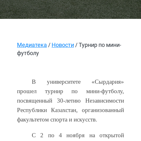
Медиатека
/
Новости
/ Турнир по мини-
футболу
В университете «Сырдария»
прошел турнир по мини-футболу,
посвященный 30-летию Независимости
Республики Казахстан, организованный
факультетом спорта и искусств.
С 2 по 4 ноября на открытой