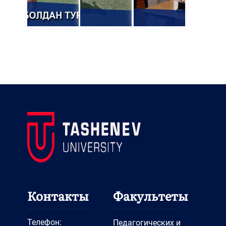
Контакты
Факультеты
Телефон:
Педагогических и