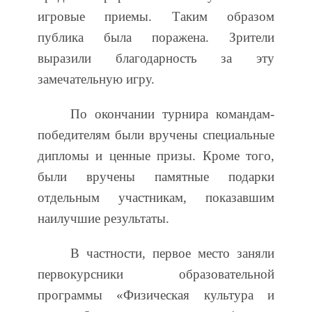
игровые приемы. Таким образом
публика была поражена. Зрители
выразили благодарность за эту
замечательную игру.
По окончании турнира командам-
победителям были вручены специальные
дипломы и ценные призы. Кроме того,
были вручены памятные подарки
отдельным участникам, показавшим
наилучшие результаты.
В частности, первое место заняли
первокурсники образовательной
программы «Физическая культура и