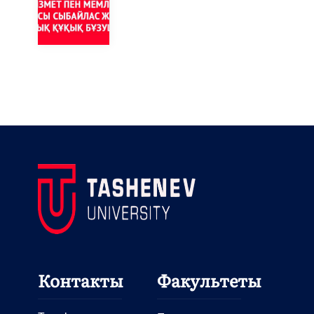
Контакты
Факультеты