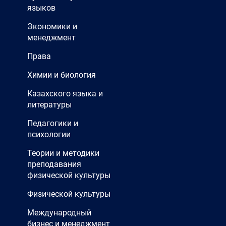
языков
Экономики и
менеджмент
Права
Химии и биология
Казахского языка и
литературы
Педагогики и
психологии
Теории и методики
преподавания
физической культуры
Физической культуры
Международный
бизнес и менеджмент