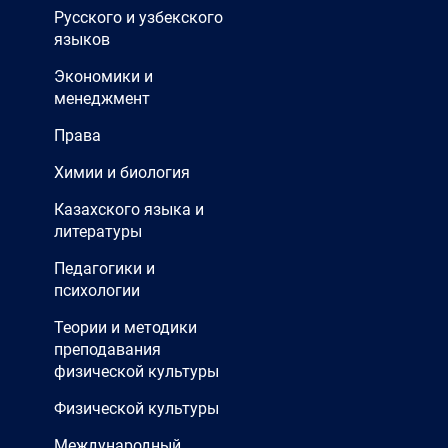
Русского и узбекского
языков
Экономики и
менеджмент
Права
Химии и биология
Казахского языка и
литературы
Педагогики и
психологии
Теории и методики
преподавания
физической культуры
Физической культуры
Международный