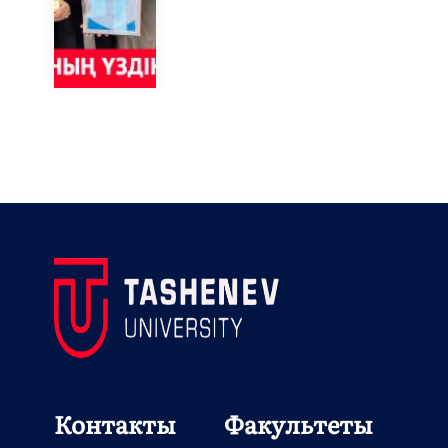
Контакты
Факультеты