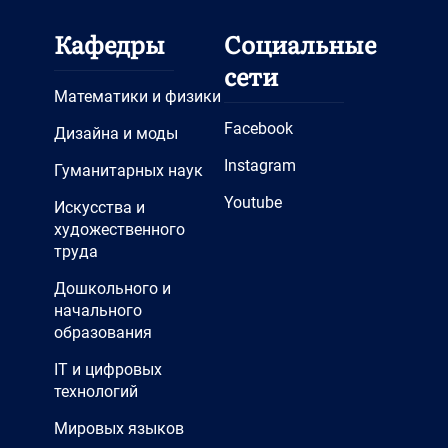
Кафедры
Социальные
сети
Математики и физики
Facebook
Дизайна и моды
Instagram
Гуманитарных наук
Youtube
Искусства и
художественного
труда
Дошкольного и
начального
образования
IT и цифровых
технологий
Мировых языков