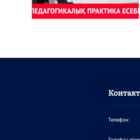
Контак
Телефон:
Телефон при