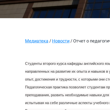
Медиатека
/
Новости
/ Отчет о педагоги
Студенты второго курса кафедры английского яз
направленных на развитие их опыта и навыков в
опыт, достижения и трудности, с которыми они 
Педагогическая практика позволяет студентам пр
преподавания, развить необходимые навыки для 
испытывая на себе различные аспекты учебного 