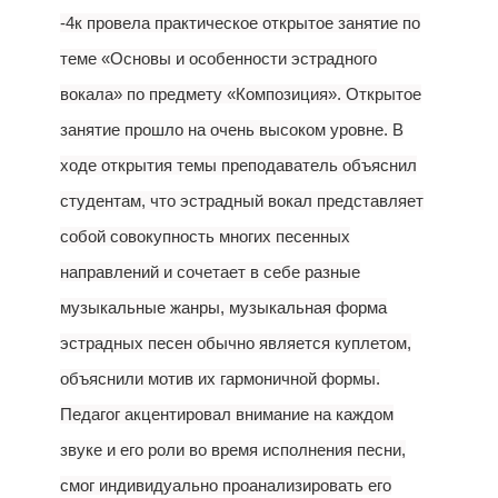
-4к провела практическое открытое занятие по
теме «Основы и особенности эстрадного
вокала» по предмету «Композиция». Открытое
занятие прошло на очень высоком уровне. В
ходе открытия темы преподаватель объяснил
студентам, что эстрадный вокал представляет
собой совокупность многих песенных
направлений и сочетает в себе разные
музыкальные жанры, музыкальная форма
эстрадных песен обычно является куплетом,
объяснили мотив их гармоничной формы.
Педагог акцентировал внимание на каждом
звуке и его роли во время исполнения песни,
смог индивидуально проанализировать его