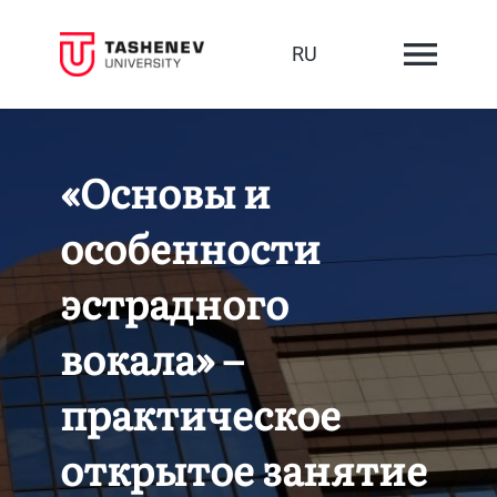
RU
«Основы и
особенности
эстрадного
вокала» –
практическое
открытое занятие