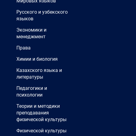
Мировых языков
Русского и узбекского
языков
Экономики и
менеджмент
Права
Химии и биология
Казахского языка и
литературы
Педагогики и
психологии
Теории и методики
преподавания
физической культуры
Физической культуры