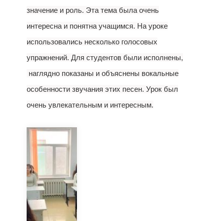
значение и роль. Эта тема была очень
интересна и понятна учащимся. На уроке
использовались несколько голосовых
упражнений. Для студентов были исполнены,
наглядно показаны и объяснены вокальные
особенности звучания этих песен. Урок был
очень увлекательным и интересным.