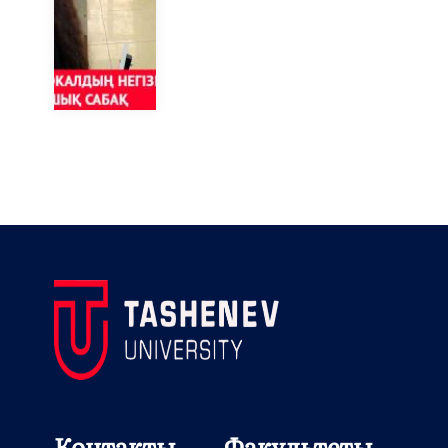
Контакты
Факультеты