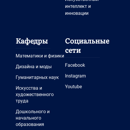
интеллект и
инновации
Кафедры
Социальные
сети
Математики и физики
Facebook
Дизайна и моды
Instagram
Гуманитарных наук
Youtube
Искусства и
художественного
труда
Дошкольного и
начального
образования