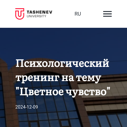
RU
Психологический
тренинг на тему
"Цветное чувство"
2024-12-09