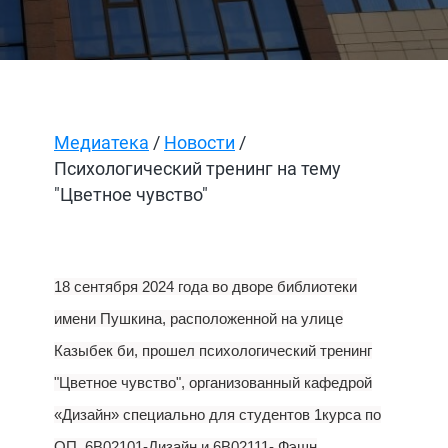
Медиатека
/
Новости
/
Психологический тренинг на тему
"Цветное чувство"
18 сентября 2024 года во дворе библиотеки
имени Пушкина, расположенной на улице
Казыбек би, прошел психологический тренинг
"Цветное чувство", организованный кафедрой
«Дизайн» специально для студентов 1курса по
ОП 6В02101-Дизайн и 6В02111- Фэшн