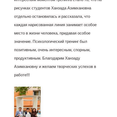
рисунках студентов Ханзада Азимхановна
отдельно остановилась и рассказала, что
каждая нарисованная линия занимает особое
место в жизни человека, придавая особое
значение. Психологический тренинг был
позитивным, очень интересным, спорным,
продуктивным. Благодарим Ханзаду
Азимхановну и желаем творческих успехов в
работе!!!