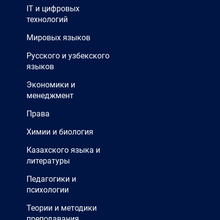
IT и цифровых
технологий
Мировых языков
Русского и узбекского
языков
Экономики и
менеджмент
Права
Химии и биология
Казахского языка и
литературы
Педагогики и
психологии
Теории и методики
преподавания