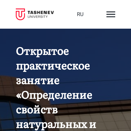
RU
Открытое
практическое
занятие
«Определение
свойств
натуральных и