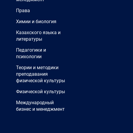
Права
Химии и биология
Казахского языка и
литературы
Педагогики и
психологии
Теории и методики
преподавания
физической культуры
Физической культуры
Международный
бизнес и менеджмент