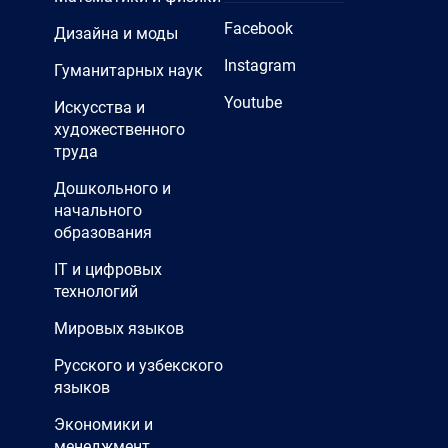
Facebook
Дизайна и моды
Instagram
Гуманитарных наук
Youtube
Искусства и
художественного
труда
Дошкольного и
начального
образования
IT и цифровых
технологий
Мировых языков
Русского и узбекского
языков
Экономики и
менеджмент