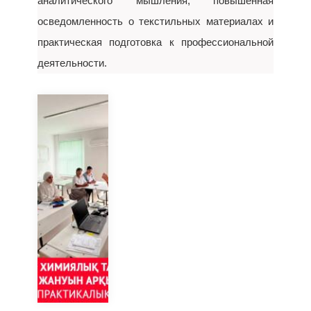
аналитического мышления, повышенная
осведомленность о текстильных материалах и
практическая подготовка к профессиональной
деятельности.