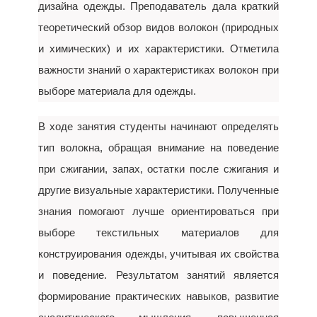
дизайна одежды. Преподаватель дала краткий
теоретический обзор видов волокон (природных
и химических) и их характеристики. Отметила
важности знаний о характеристиках волокон при
выборе материала для одежды.
В ходе занятия студенты начинают определять
тип волокна, обращая внимание на поведение
при сжигании, запах, остатки после сжигания и
другие визуальные характеристики. Полученные
знания помогают лучше ориентироваться при
выборе текстильных материалов для
конструирования одежды, учитывая их свойства
и поведение. Результатом занятий является
формирование практических навыков, развитие