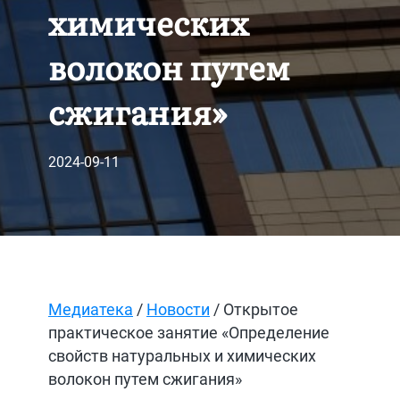
химических
волокон путем
сжигания»
2024-09-11
Медиатека
/
Новости
/ Открытое
практическое занятие «Определение
свойств натуральных и химических
волокон путем сжигания»