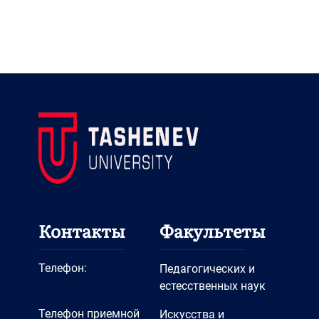
Контакты
Факультеты
Телефон:
Педагогических и
естесственных наук
Телефон приемной
Искусства и