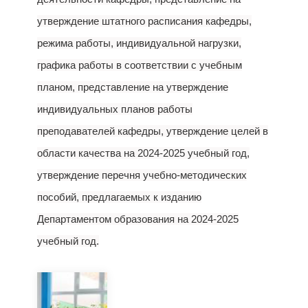
утверждение штатного расписания кафедры,
режима работы, индивидуальной нагрузки,
графика работы в соответствии с учебным
планом, представление на утверждение
индивидуальных планов работы
преподавателей кафедры, утверждение целей в
области качества на 2024-2025 учебный год,
утверждение перечня учебно-методических
пособий, предлагаемых к изданию
Департаментом образования на 2024-2025
учебный год.