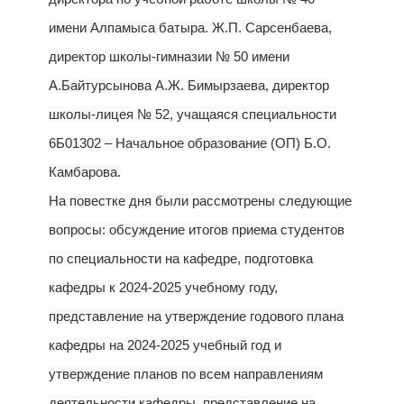
имени Алпамыса батыра. Ж.П. Сарсенбаева,
директор школы-гимназии № 50 имени
А.Байтурсынова А.Ж. Бимырзаева, директор
школы-лицея № 52, учащаяся специальности
6Б01302 – Начальное образование (ОП) Б.О.
Камбарова.
На повестке дня были рассмотрены следующие
вопросы: обсуждение итогов приема студентов
по специальности на кафедре, подготовка
кафедры к 2024-2025 учебному году,
представление на утверждение годового плана
кафедры на 2024-2025 учебный год и
утверждение планов по всем направлениям
деятельности кафедры, представление на