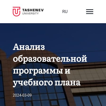
RU
Анализ
образовательной
программы и
учебного плана
2024-03-09