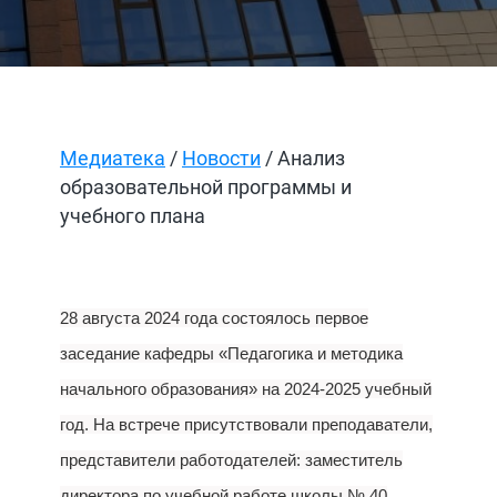
Медиатека
/
Новости
/ Анализ
образовательной программы и
учебного плана
28 августа 2024 года состоялось первое
заседание кафедры «Педагогика и методика
начального образования» на 2024-2025 учебный
год. На встрече присутствовали преподаватели,
представители работодателей: заместитель
директора по учебной работе школы № 40