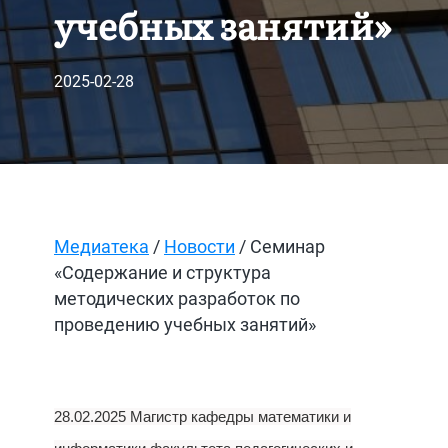
учебных занятий»
2025-02-28
Медиатека
/
Новости
/ Семинар
«Содержание и структура
методических разработок по
проведению учебных занятий»
28.02.2025 Магистр кафедры математики и