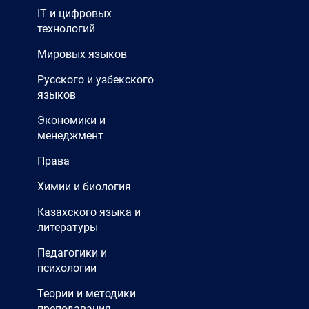
IT и цифровых
технологий
Мировых языков
Русского и узбекского
языков
Экономики и
менеджмент
Права
Химии и биология
Казахского языка и
литературы
Педагогики и
психологии
Теории и методики
преподавания