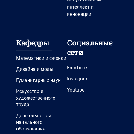
интеллект и
инновации
Кафедры
Социальные
сети
Математики и физики
Facebook
Дизайна и моды
Instagram
Гуманитарных наук
Youtube
Искусства и
художественного
труда
Дошкольного и
начального
образования