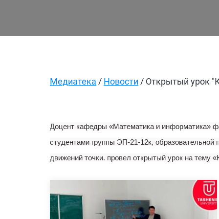
Медиатека
/
Новости
/ Открытый урок "
Доцент кафедры «Математика и информатика» фак
студентами группы ЭП-21-12к, образовательной
движений точки. провел открытый урок на тему «К