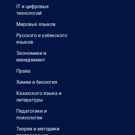
IT и цифровых
технологий
Мировых языков
Русского и узбекского
языков
Экономики и
менеджмент
Права
Химии и биология
Казахского языка и
литературы
Педагогики и
психологии
Теории и методики