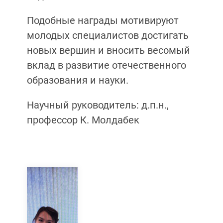
Подобные награды мотивируют
молодых специалистов достигать
новых вершин и вносить весомый
вклад в развитие отечественного
образования и науки.
Научный руководитель: д.п.н.,
профессор К. Молдабек