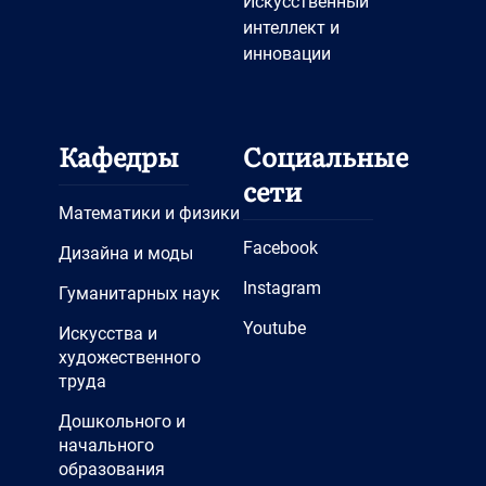
Искусственный
интеллект и
инновации
Кафедры
Социальные
сети
Математики и физики
Facebook
Дизайна и моды
Instagram
Гуманитарных наук
Youtube
Искусства и
художественного
труда
Дошкольного и
начального
образования