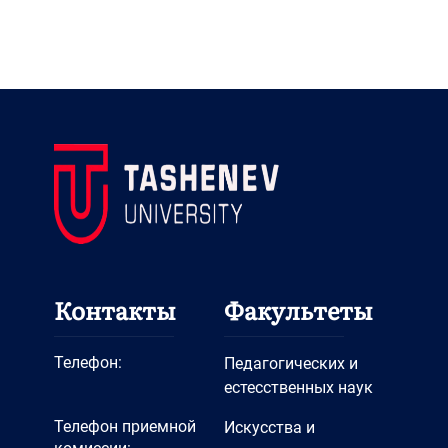
Контакты
Факультеты
Телефон:
Педагогических и
естесственных наук
Телефон приемной
Искусства и