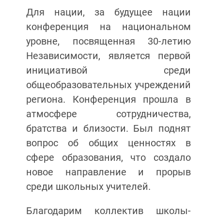
Для нации, за будущее нации
конференция на национальном
уровне, посвященная 30-летию
Независимости, является первой
инициативой среди
общеобразовательных учреждений
региона. Конференция прошла в
атмосфере сотрудничества,
братства и близости. Был поднят
вопрос об общих ценностях в
сфере образования, что создало
новое направление и прорыв
среди школьных учителей.
Благодарим коллектив школы-