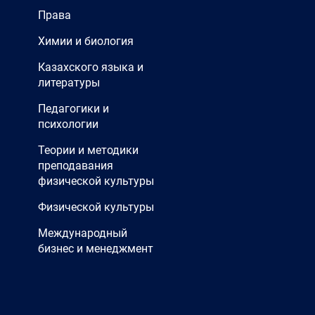
Права
Химии и биология
Казахского языка и
литературы
Педагогики и
психологии
Теории и методики
преподавания
физической культуры
Физической культуры
Международный
бизнес и менеджмент