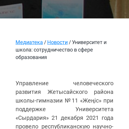
Медиатека
/
Новости
/ Университет и
школа: сотрудничество в сфере
образования
Управление человеческого
развития Жетысайского района
школы-гимназии №11 «Жеңіс» при
поддержке Университета
«Сырдария» 21 декабря 2021 года
провело республиканскую научно-