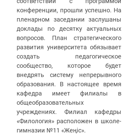
соответствии с программой
конференции, прошли успешно. На
пленарном заседании заслушаны
доклады по десятку актуальных
вопросов. План стратегического
развития университета обязывает
создать педагогическое
сообщество, которое будет
внедрять систему непрерывного
образования. В настоящее время
кафедра имеет филиалы в
общеобразовательных
учреждениях. Филиал кафедры
«Филология» расположен в школе-
гимназии №11 «Жеңіс».