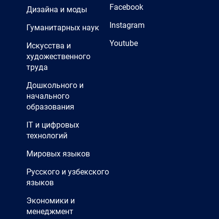
Facebook
Дизайна и моды
Instagram
Гуманитарных наук
Youtube
Искусства и
художественного
труда
Дошкольного и
начального
образования
IT и цифровых
технологий
Мировых языков
Русского и узбекского
языков
Экономики и
менеджмент