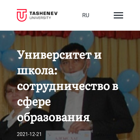
RU
Университет и
школа:
сотрудничество в
сфере
образования
2021-12-21