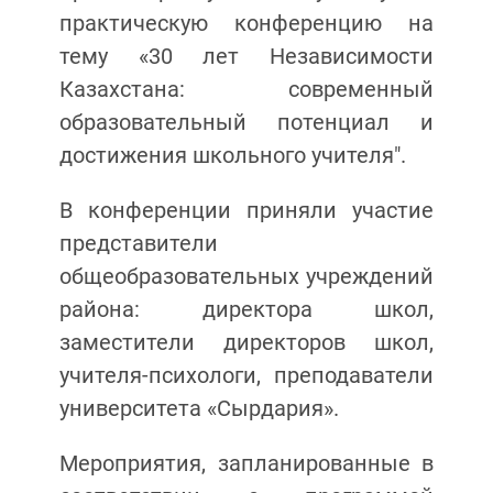
практическую конференцию на
тему «30 лет Независимости
Казахстана: современный
образовательный потенциал и
достижения школьного учителя".
В конференции приняли участие
представители
общеобразовательных учреждений
района: директора школ,
заместители директоров школ,
учителя-психологи, преподаватели
университета «Сырдария».
Мероприятия, запланированные в