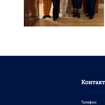
Контак
Телефон: