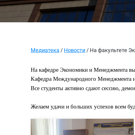
Медиатека
/
Новости
/ На факультете Эк
На кафедре Экономики и Менеджмента вы
Кафедра Международного Менеджмента и Б
Все студенты активно сдают сессию, демо
Желаем удачи и больших успехов всем бу