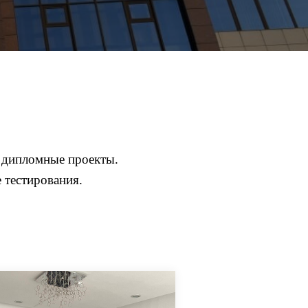
 дипломные проекты.
 тестирования.