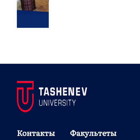
Контакты
Факультеты