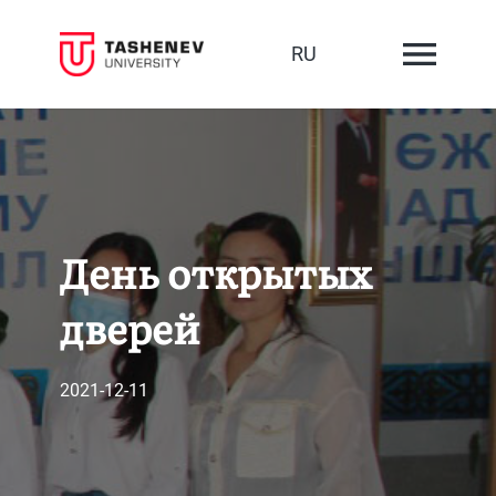
RU
День открытых
дверей
2021-12-11