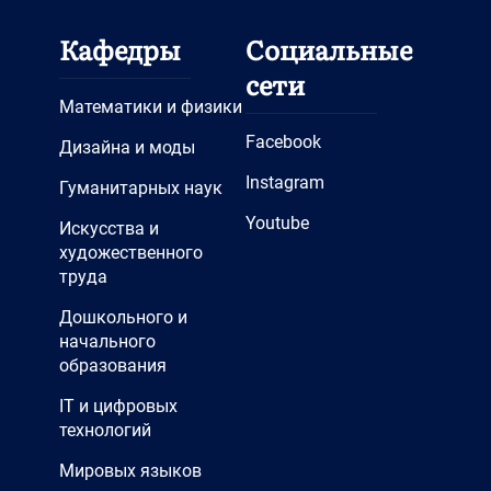
Кафедры
Социальные
сети
Математики и физики
Facebook
Дизайна и моды
Instagram
Гуманитарных наук
Youtube
Искусства и
художественного
труда
Дошкольного и
начального
образования
IT и цифровых
технологий
Мировых языков