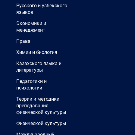
Русского и узбекского
языков
Экономики и
менеджмент
Права
Химии и биология
Казахского языка и
литературы
Педагогики и
психологии
Теории и методики
преподавания
физической культуры
Физической культуры
Международный