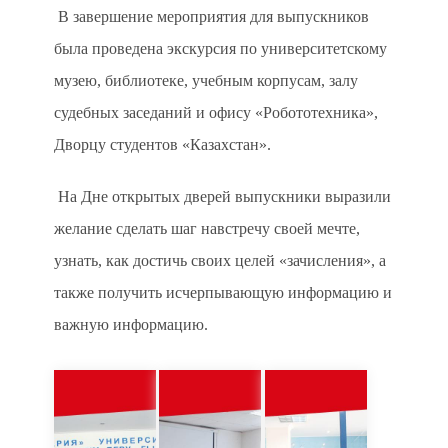
В завершение мероприятия для выпускников
была проведена экскурсия по университетскому
музею, библиотеке, учебным корпусам, залу
судебных заседаний и офису «Робототехника»,
Дворцу студентов «Казахстан».
На Дне открытых дверей выпускники выразили
желание сделать шаг навстречу своей мечте,
узнать, как достичь своих целей «зачисления», а
также получить исчерпывающую информацию и
важную информацию.