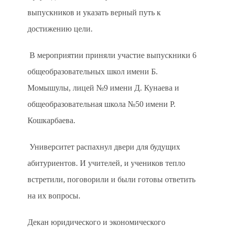
выпускников и указать верный путь к
достижению цели.
В мероприятии приняли участие выпускники 6
общеобразовательных школ имени Б.
Момышулы, лицей №9 имени Д. Кунаева и
общеобразовательная школа №50 имени Р.
Кошкарбаева.
Университет распахнул двери для будущих
абитуриентов. И учителей, и учеников тепло
встретили, поговорили и были готовы ответить
на их вопросы.
Декан юридического и экономического