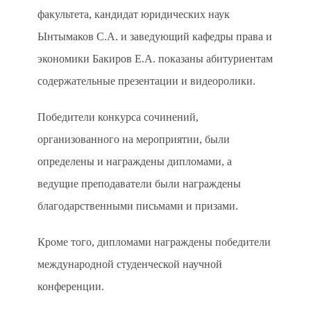
факультета, кандидат юридических наук
Ынтымаков С.А. и заведующий кафедры права и
экономики Бакиров Е.А. показаны абитуриентам
содержательные презентации и видеоролики.
Победители конкурса сочинений,
организованного на мероприятии, были
определены и награждены дипломами, а
ведущие преподаватели были награждены
благодарственными письмами и призами.
Кроме того, дипломами награждены победители
международной студенческой научной
конференции.