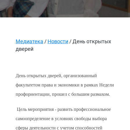
Медиатека
/
Новости
/ День открытых
дверей
День открытых дверей, организованный
факультетом права и экономики в рамках Недели
профориентации, прошел с большим размахом.
Цель мероприятия - развить профессиональное
самоопределение в условиях свободы выбора
сферы деятельности с учетом способностей