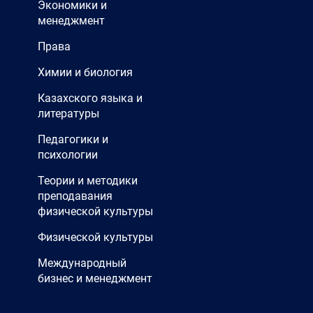
Экономики и
менеджмент
Права
Химии и биология
Казахского языка и
литературы
Педагогики и
психологии
Теории и методики
преподавания
физической культуры
Физической культуры
Международный
бизнес и менеджмент