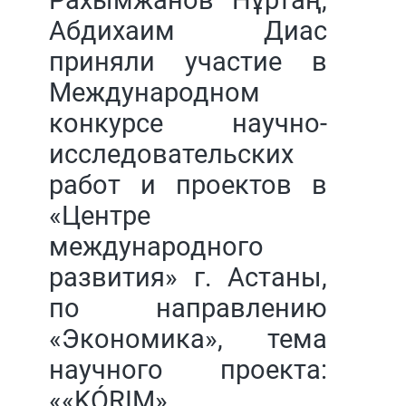
Абдихаим Диас
приняли участие в
Международном
конкурсе научно-
исследовательских
работ и проектов в
«Центре
международного
развития» г. Астаны,
по направлению
«Экономика», тема
научного проекта:
««KÓRIM»