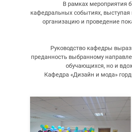
В рамках мероприятия б
кафедральных событиях, выступая в
организацию и проведение пок
Руководство кафедры вырази
преданность выбранному направле
обучающихся, но и вдох
Кафедра «Дизайн и мода» горд