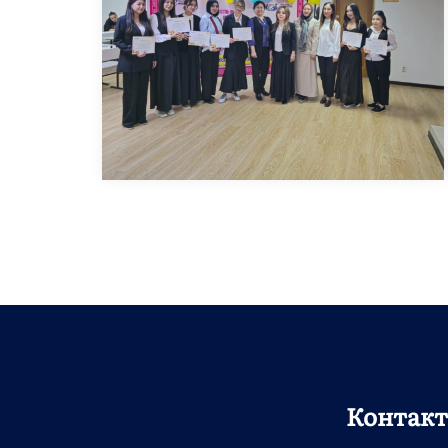
Контак