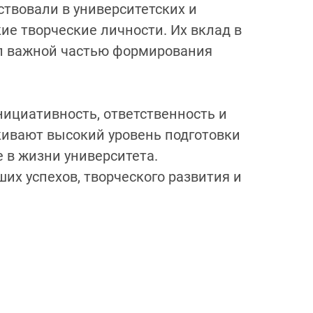
твовали в университетских и
ие творческие личности. Их вклад в
ал важной частью формирования
ициативность, ответственность и
ивают высокий уровень подготовки
е в жизни университета.
их успехов, творческого развития и