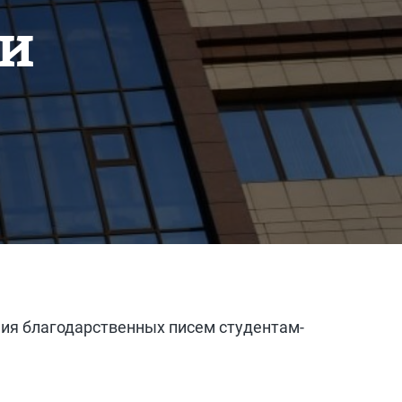
ни
ия благодарственных писем студентам-