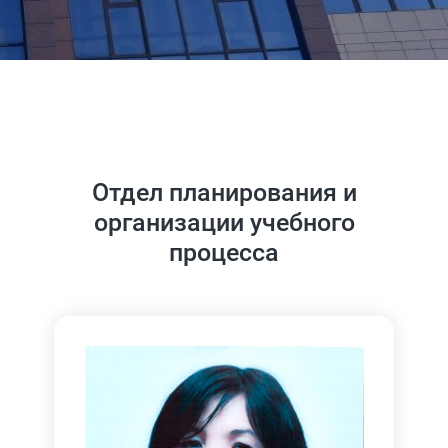
Отдел планирования и
организации учебного
процесса