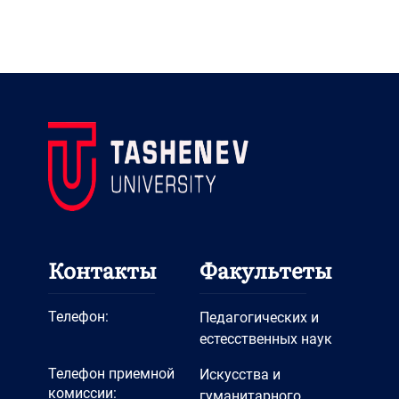
Контакты
Факультеты
Телефон:
Педагогических и
естесственных наук
Телефон приемной
Искусства и
комиссии:
гуманитарного