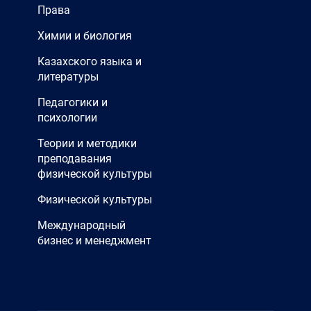
Права
Химии и биология
Казахского языка и
литературы
Педагогики и
психологии
Теории и методики
преподавания
физической культуры
Физической культуры
Международный
бизнес и менеджмент