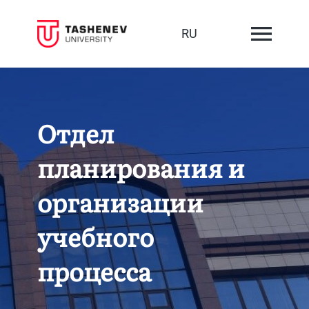
RU
Отдел
планирования и
организации
учебного
процесса