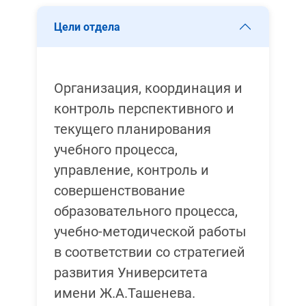
Цели отдела
Организация, координация и
контроль перспективного и
текущего планирования
учебного процесса,
управление, контроль и
совершенствование
образовательного процесса,
учебно-методической работы
в соответствии со стратегией
развития Университета
имени Ж.А.Ташенева.