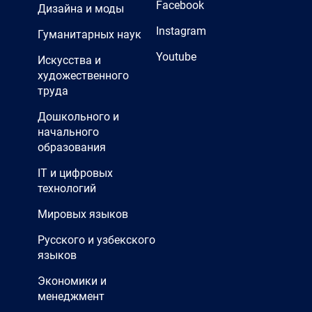
Facebook
Дизайна и моды
Instagram
Гуманитарных наук
Youtube
Искусства и
художественного
труда
Дошкольного и
начального
образования
IT и цифровых
технологий
Мировых языков
Русского и узбекского
языков
Экономики и
менеджмент