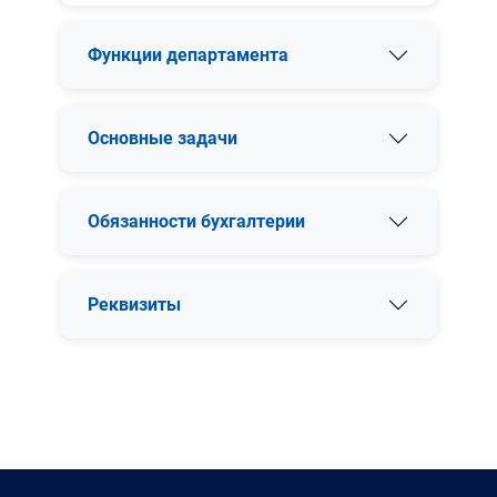
Функции департамента
Основные задачи
Обязанности бухгалтерии
Реквизиты