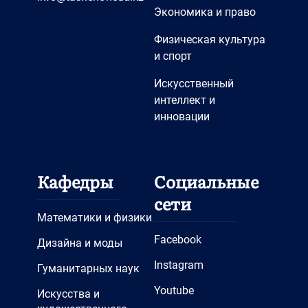
Экономика и право
Физическая культура
и спорт
Искусственный
интеллект и
инновации
Кафедры
Социальные
сети
Математики и физики
Facebook
Дизайна и моды
Instagram
Гуманитарных наук
Youtube
Искусства и