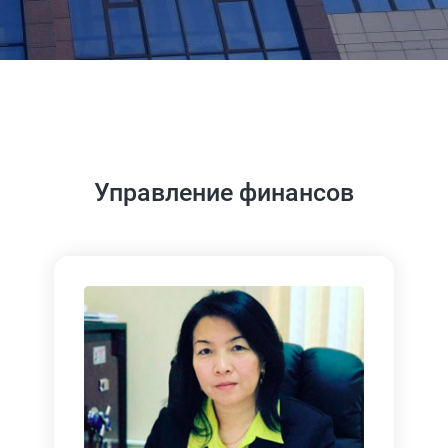
Управление финансов