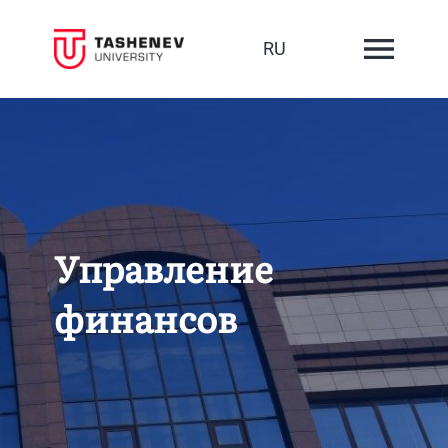
RU
Управление
финансов