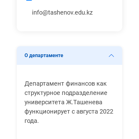
info@tashenov.edu.kz
О департаменте
Департамент финансов как
структурное подразделение
университета Ж.Ташенева
функционирует с августа 2022
года.