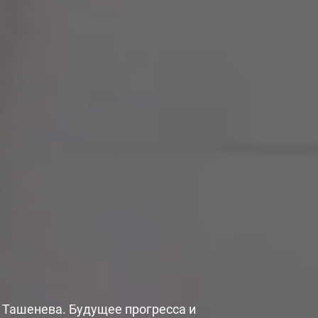
!
Ташенева. Будущее прогресса и