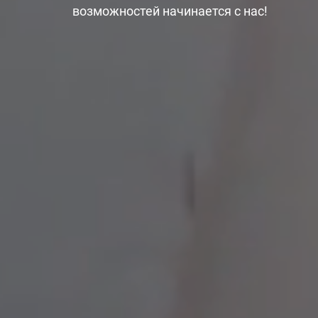
возможностей начинается с нас!