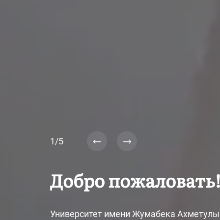
1/5
Добро пожаловать
Университет имени Жумабека Ахметулы 