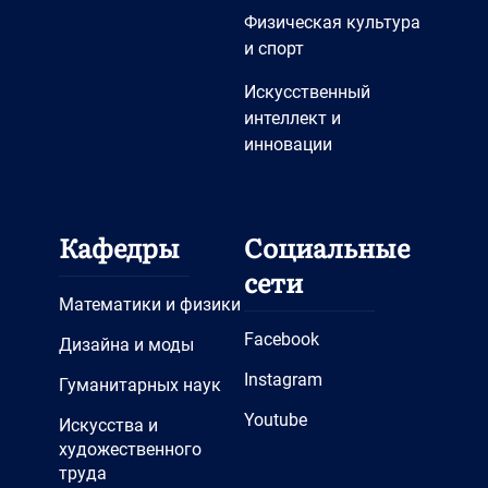
Физическая культура
и спорт
Искусственный
интеллект и
инновации
Кафедры
Социальные
сети
Математики и физики
Facebook
Дизайна и моды
Instagram
Гуманитарных наук
Youtube
Искусства и
художественного
труда