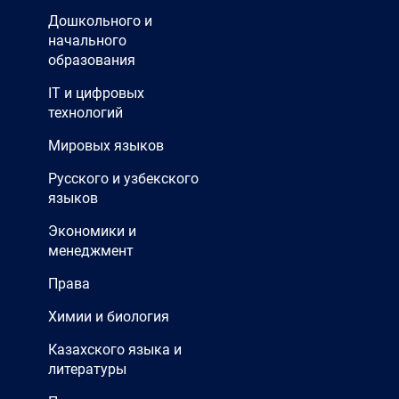
Дошкольного и
начального
образования
IT и цифровых
технологий
Мировых языков
Русского и узбекского
языков
Экономики и
менеджмент
Права
Химии и биология
Казахского языка и
литературы