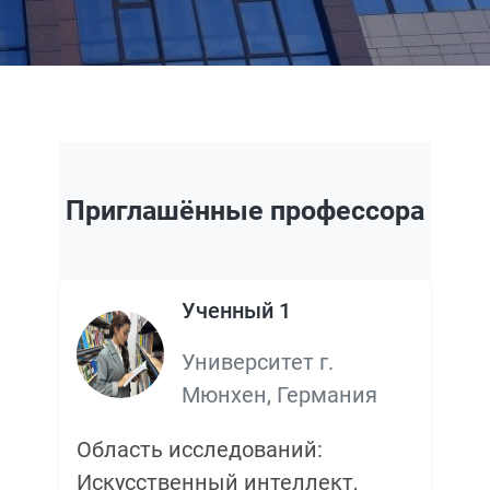
Приглашённые профессора
Ученный 1
Университет г.
Мюнхен, Германия
Область исследований:
Искусственный интеллект,