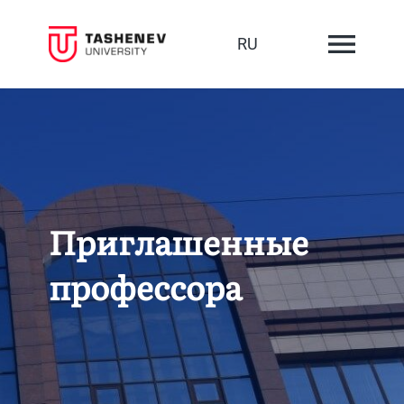
RU
Приглашенные
профессора