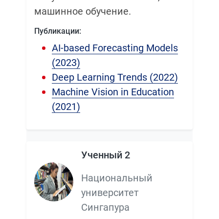
машинное обучение.
Публикации:
AI-based Forecasting Models
(2023)
Deep Learning Trends (2022)
Machine Vision in Education
(2021)
Ученный 2
Национальный
университет
Сингапура