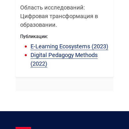
Область исследований:
Цифровая трансформация в
образовании.
Публикации:
E-Learning Ecosystems (2023)
Digital Pedagogy Methods
(2022)